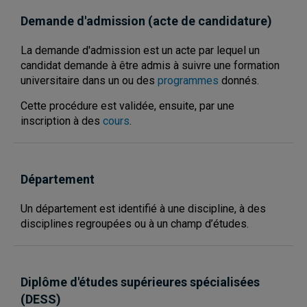
Demande d'admission (acte de candidature)
La demande d'admission est un acte par lequel un
candidat demande à être admis à suivre une formation
universitaire dans un ou des
programmes
donnés.
Cette procédure est validée, ensuite, par une
inscription à des
cours
.
Département
Un département est identifié à une discipline, à des
disciplines regroupées ou à un champ d’études.
Diplôme d'études supérieures spécialisées
(DESS)