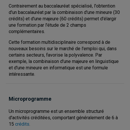
Contrairement au baccalauréat spécialisé, l'obtention
d'un baccalauréat par la combinaison d'une mineure (30
crédits) et d'une majeure (60 crédits) permet d'élargir
une formation par l'étude de 2 champs
complémentaires.
Cette formation multidisciplinaire correspond à de
nouveaux besoins sur le marché de l'emploi qui, dans
certains secteurs, favorise la polyvalence. Par
exemple, la combinaison d'une majeure en linguistique
et d'une mineure en informatique est une formule
intéressante.
Microprogramme
Un microprogramme est un ensemble structuré
d'activités créditées, comportant généralement de 6 à
15
crédits
.