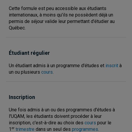
Cette formule est peu accessible aux étudiants
internationaux, à moins qu'ils ne possèdent déjà un
permis de séjour valide leur permettant d'étudier au
Québec.
Étudiant régulier
Un étudiant admis à un programme d'études et
inscrit
à
un ou plusieurs
cours
.
Inscription
Une fois admis à un ou des programmes d'études à
l'UQAM, les étudiants doivent procéder à leur
inscription, c'est-à-dire au choix des
cours
pour le
er
1
trimestre
dans un seul des
programmes
.