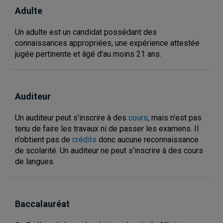
Adulte
Un adulte est un candidat possédant des
connaissances appropriées, une expérience attestée
jugée pertinente et âgé d’au moins 21 ans.
Auditeur
Un auditeur peut s'inscrire à des
cours
, mais n'est pas
tenu de faire les travaux ni de passer les examens. Il
n'obtient pas de
crédits
donc aucune reconnaissance
de scolarité.
Un auditeur ne peut s'inscrire à des cours
de langues.
Baccalauréat