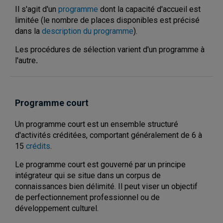
Il s'agit d'un
programme
dont la capacité d'accueil est
limitée (le nombre de places disponibles est précisé
dans la
description du programme
).
Les procédures de sélection varient d'un programme à
l'autre
.
Programme court
Un programme court est un ensemble structuré
d'activités créditées, comportant généralement de 6 à
15
crédits
.
Le programme court est gouverné par un principe
intégrateur qui se situe dans un corpus de
connaissances bien délimité. Il peut viser un objectif
de perfectionnement professionnel ou de
développement culturel.