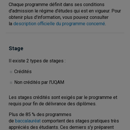
Chaque programme définit dans ses conditions
d'admission le régime d'études qui est en vigueur. Pour
obtenir plus d'information, vous pouvez consulter
la
description officielle du programme concerné
.
Stage
Il existe 2 types de stages :
Crédités
Non crédités par l'UQAM
Les stages crédités sont exigés par le programme et
requis pour fin de délivrance des diplômes.
Plus de 85 % des programmes
de
baccalauréat
comportent des stages pratiques très
appréciés des étudiants. Ces derniers s'y préparent