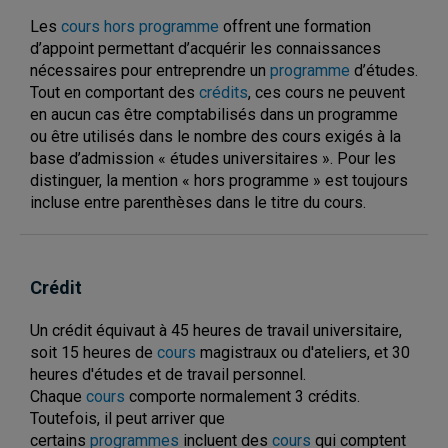
Les
cours hors programme
offrent une formation
d’appoint permettant d’acquérir les connaissances
nécessaires pour entreprendre un
programme
d’études.
Tout en comportant des
crédits
, ces cours ne peuvent
en aucun cas être comptabilisés dans un programme
ou être utilisés dans le nombre des cours exigés à la
base d’admission « études universitaires ». Pour les
distinguer, la mention « hors programme » est toujours
incluse entre parenthèses dans le titre du cours.
Crédit
Un crédit équivaut à 45 heures de travail universitaire,
soit 15 heures de
cours
magistraux ou d'ateliers, et 30
heures d'études et de travail personnel.
Chaque
cours
comporte normalement 3 crédits.
Toutefois, il peut arriver que
certains
programmes
incluent des
cours
qui comptent