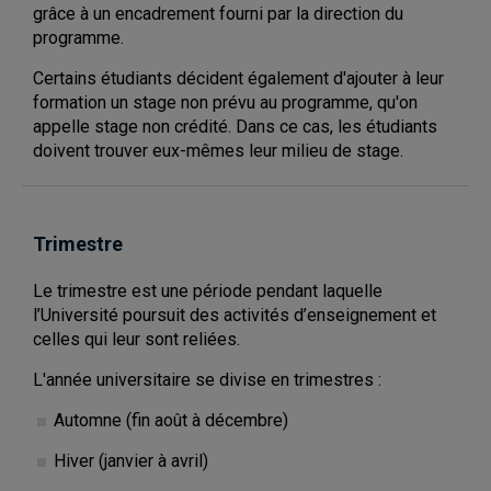
grâce à un encadrement fourni par la direction du
programme.
Certains étudiants décident également d'ajouter à leur
formation un stage non prévu au programme, qu'on
appelle stage non crédité. Dans ce cas, les étudiants
doivent trouver eux-mêmes leur milieu de stage.
Trimestre
Le trimestre est une période pendant laquelle
l’Université poursuit des activités d’enseignement et
celles qui leur sont reliées.
L'année universitaire se divise en trimestres :
Automne (fin août à décembre)
Hiver (janvier à avril)