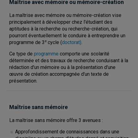
Maîtrise avec mémoire ou mémoire-création
La maîtrise avec mémoire ou mémoire-création vise
principalement à développer chez l'étudiant des
aptitudes à la recherche ou recherche-création, qui
pourront éventuellement le conduire à entreprendre un
e
programme de 3
cycle (
doctorat)
.
Ce type de
programme
comporte une scolarité
déterminée et des travaux de recherche conduisant à la
rédaction d'un mémoire ou à la présentation d'une
œuvre de création accompagnée d'un texte de
présentation.
Maîtrise sans mémoire
La maîtrise sans mémoire offre 3 avenues :
Approfondissement de connaissances dans une