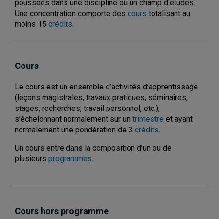
poussées dans une discipline ou un champ d'études.
Une concentration comporte des
cours
totalisant au
moins 15
crédits
.
Cours
Le cours est un ensemble d’activités d’apprentissage
(leçons magistrales, travaux pratiques, séminaires,
stages, recherches, travail personnel, etc.),
s’échelonnant normalement sur un
trimestre
et ayant
normalement une pondération de 3
crédits
.
Un cours entre dans la composition d’un ou de
plusieurs
programmes
.
Cours hors programme