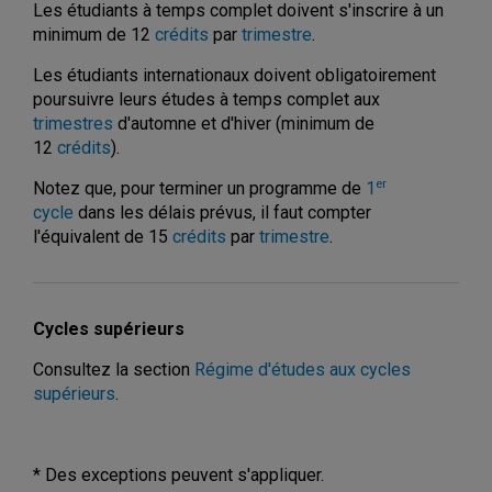
Les étudiants à temps complet doivent s'inscrire à un
minimum de 12
crédits
par
trimestre
.
Les étudiants internationaux doivent obligatoirement
poursuivre leurs études à temps complet aux
trimestres
d'automne et d'hiver (minimum de
12
crédits
).
er
Notez que, pour terminer un programme de
1
cycle
dans les délais prévus, il faut compter
l'équivalent de 15
crédits
par
trimestre
.
Cycles supérieurs
Consultez la section
Régime d'études aux cycles
supérieurs
.
* Des exceptions peuvent s'appliquer.