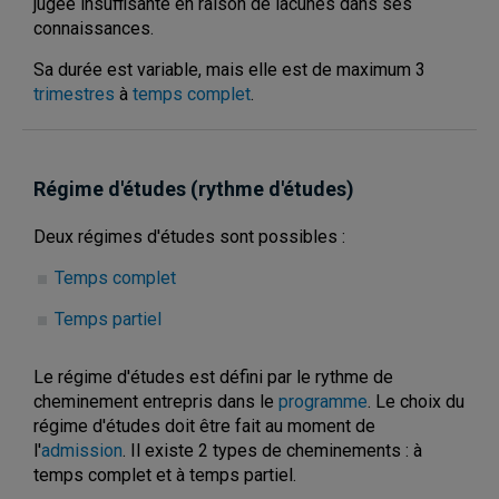
jugée insuffisante en raison de lacunes dans ses
connaissances.
Sa durée est variable, mais elle est de maximum 3
trimestres
à
temps complet
.
Régime d'études (rythme d'études)
Deux régimes d'études sont possibles :
Temps complet
Temps partiel
Le régime d'études est défini par le rythme de
cheminement entrepris dans le
programme
. Le choix du
régime d'études doit être fait au moment de
l'
admission
. Il existe 2 types de cheminements : à
temps complet et à temps partiel.