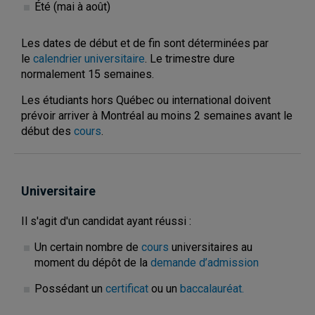
Été (mai à août)
Les dates de début et de fin sont déterminées par
le
calendrier universitaire
. Le trimestre dure
normalement 15 semaines.
Les étudiants hors Québec ou international doivent
prévoir arriver à Montréal au moins 2 semaines avant le
début des
cours
.
Universitaire
Il s'agit d'un candidat ayant réussi :
Un certain nombre de
cours
universitaires au
moment du dépôt de la
demande d’admission
Possédant un
certificat
ou un
baccalauréat.