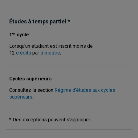
Études à temps partiel
*
er
1
cycle
Lorsqu'un étudiant est inscrit moins de
12
crédits
par
trimestre
.
Cycles supérieurs
Consultez la section
Régime d'études aux cycles
supérieurs
.
* Des exceptions peuvent s'appliquer.