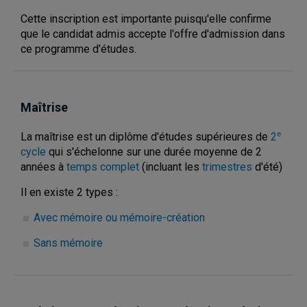
Cette inscription est importante puisqu'elle confirme
que le candidat admis accepte l'offre d'admission dans
ce programme d'études.
Maîtrise
e
La maîtrise est un diplôme d'études supérieures de
2
cycle
qui s'échelonne sur une durée moyenne de 2
années à
temps complet
(incluant les
trimestres
d'été)
Il en existe 2 types :
Avec mémoire ou mémoire-création
Sans mémoire