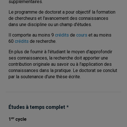
supplémentaires.
Le programme de doctorat a pour objectif la formation
de chercheurs et l'avancement des connaissances
dans une discipline ou un champ d'études.
Il comporte au moins 9
crédits
de
cours
et au moins
60
crédits
de recherche.
En plus de fournir à l'étudiant le moyen d'approfondir
ses connaissances, la recherche doit apporter une
contribution originale au savoir ou à l'application des
connaissances dans la pratique. Le doctorat se conclut
par la soutenance d'une thèse écrite.
Études à temps
complet
*
er
1
cycle