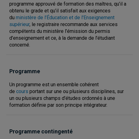
programme approuvé de formation des maîtres, qu’il a
obtenu le grade et qu’il satisfait aux exigences
du
ministère de l’Éducation et de l'Enseignement
supérieur
, le registraire recommande aux services
compétents du ministère l’émission du permis
d’enseignement et ce, à la demande de l’étudiant
concerné.
Programme
Un programme est un ensemble cohérent
de
cours
portant sur une ou plusieurs disciplines, sur
un ou plusieurs champs d’études ordonnés à une
formation définie par son principe intégrateur.
Programme contingenté