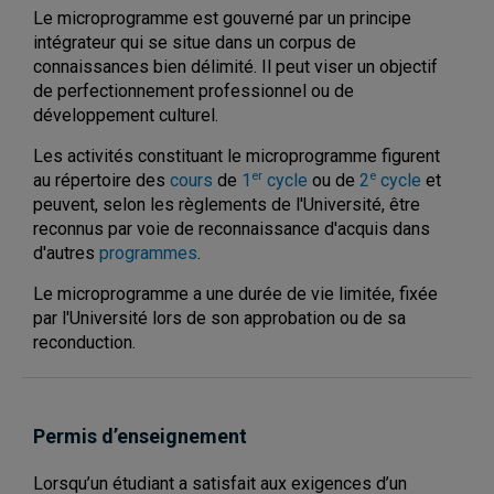
Le microprogramme est gouverné par un principe
intégrateur qui se situe dans un corpus de
connaissances bien délimité. Il peut viser un objectif
de perfectionnement professionnel ou de
développement culturel.
Les activités constituant le microprogramme figurent
er
e
au répertoire des
cours
de
1
cycle
ou de
2
cycle
et
peuvent, selon les règlements de l'Université, être
reconnus par voie de reconnaissance d'acquis dans
d'autres
programmes
.
Le microprogramme a une durée de vie limitée, fixée
par l'Université lors de son approbation ou de sa
reconduction.
Permis d’enseignement
Lorsqu’un étudiant a satisfait aux exigences d’un