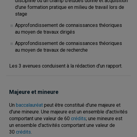
discipline ou un champ d'études donné et acquisition
d'une formation pratique en milieu de travail lors de
stage
Approfondissement de connaissances théoriques
au moyen de travaux dirigés
Approfondissement de connaissances théoriques
au moyen de travaux de recherche
Les 3 avenues conduisent à la rédaction d'un rapport.
Majeure et mineure
Un
baccalauréat
peut être constitué d'une majeure et
d'une mineure. Une majeure est un ensemble d'activités
comportant une valeur de 60
crédits
; une mineure est
un ensemble d'activités comportant une valeur de
30
crédits
.