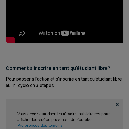
Comment s'inscrire en tant qu'étudiant libre?
Pour passer à l’action et s’inscrire en tant qu’étudiant libre
er
au 1
cycle en 3 étapes.
Vous devez autoriser les témoins publicitaires pour
afficher les vidéos provenant de Youtube.
Préférences des témoins