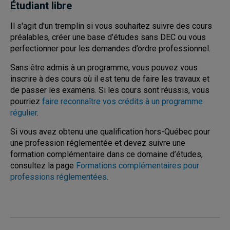
Étudiant libre
Il s'agit d'un tremplin si vous souhaitez suivre des cours
préalables, créer une base d’études sans DEC ou vous
perfectionner pour les demandes d’ordre professionnel.
Sans être admis à un programme, vous pouvez vous
inscrire à des cours où il est tenu de faire les travaux et
de passer les examens. Si les cours sont réussis, vous
pourriez
faire reconnaître vos crédits à un programme
régulier
.
Si vous avez obtenu une qualification hors-Québec pour
une profession réglementée et devez suivre une
formation complémentaire dans ce domaine d’études,
consultez la page
Formations complémentaires pour
professions réglementées
.