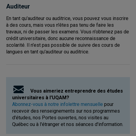
Auditeur
En tant qu'auditeur ou auditrice, vous pouvez vous inscrire
à des cours, mais vous n'êtes pas tenu de faire les
travaux, ni de passer les examens. Vous n'obtenez pas de
crédit universitaire, donc aucune reconnaissance de
scolarité. Il n'est pas possible de suivre des cours de
langues en tant qu'auditeur ou auditrice.
Vous aimeriez entreprendre des études
universitaires à l'UQAM?
Abonnez-vous à notre infolettre mensuelle
pour
recevoir des renseignements sur nos programmes
d'études, nos Portes ouvertes, nos visites au
Québec ou à l'étranger et nos séances d'information.