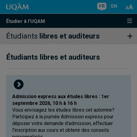
FR
EN
Étudier à l'UQAM
Étudiants
libres et auditeurs
Étudiants libres et auditeurs
Admission express aux études libres : 1er
septembre 2026, 10 h à 16 h
Vous envisagez les études libres cet automne?
Participez à la journée Admission express pour
déposer votre demande d'admission, effectuer
l'inscription aux cours et obtenir des conseils
personnalisés.