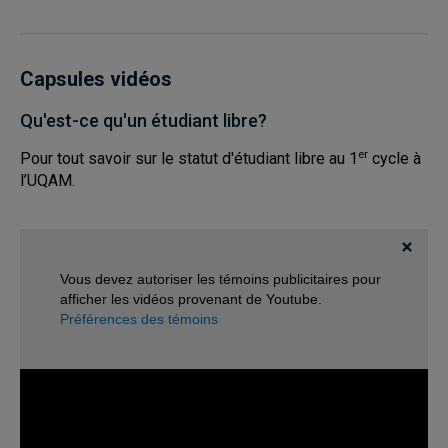
Capsules vidéos
Qu'est-ce qu'un étudiant libre?
er
Pour tout savoir sur le statut d'étudiant libre au 1
cycle à
l’UQAM.
Vous devez autoriser les témoins publicitaires pour
afficher les vidéos provenant de Youtube.
Préférences des témoins