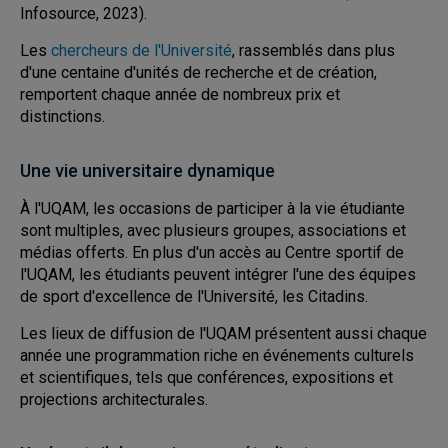
Infosource, 2023).
Les
chercheurs de l'Université
, rassemblés dans plus
d'une centaine d'unités de recherche et de création,
remportent chaque année de nombreux prix et
distinctions.
Une vie universitaire dynamique
À l'UQAM, les occasions de participer à la vie étudiante
sont multiples, avec plusieurs groupes, associations et
médias offerts. En plus d'un accès au Centre sportif de
l'UQAM, les étudiants peuvent intégrer l'une des équipes
de sport d'excellence de l'Université, les Citadins.
Les lieux de diffusion de l'UQAM présentent aussi chaque
année une programmation riche en événements culturels
et scientifiques, tels que conférences, expositions et
projections architecturales.