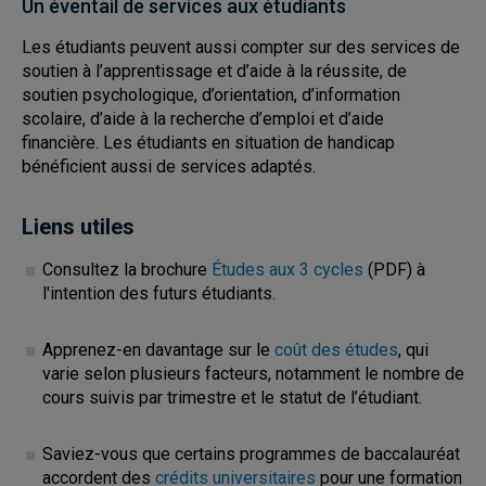
Un éventail de services aux étudiants
Les étudiants peuvent aussi compter sur des services de
soutien à l’apprentissage et d’aide à la réussite, de
soutien psychologique, d’orientation, d’information
scolaire, d’aide à la recherche d’emploi et d’aide
financière. Les étudiants en situation de handicap
bénéficient aussi de services adaptés.
Liens utiles
Consultez la brochure
Études aux 3 cycles
(PDF) à
l'intention des futurs étudiants.
Apprenez-en davantage sur le
coût des études
, qui
varie selon plusieurs facteurs, notamment le nombre de
cours suivis par trimestre et le statut de l’étudiant.
Saviez-vous que certains programmes de baccalauréat
accordent des
crédits universitaires
pour une formation