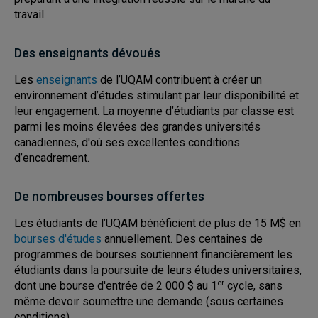
travail.
Des enseignants dévoués
Les
enseignants
de l’UQAM contribuent à créer un
environnement d’études stimulant par leur disponibilité et
leur engagement. La moyenne d’étudiants par classe est
parmi les moins élevées des grandes universités
canadiennes, d'où ses excellentes conditions
d’encadrement.
De nombreuses bourses offertes
Les étudiants de l’UQAM bénéficient de plus de 15 M$ en
bourses d'études
annuellement. Des centaines de
programmes de bourses soutiennent financièrement les
étudiants dans la poursuite de leurs études universitaires,
er
dont une bourse d'entrée de 2 000 $ au 1
cycle, sans
même devoir soumettre une demande (sous certaines
conditions).