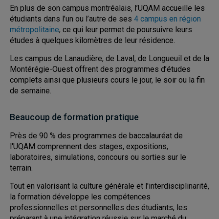
En plus de son campus montréalais, l’UQAM accueille les
étudiants dans l’un ou l’autre de ses
4 campus en région
métropolitaine
, ce qui leur permet de poursuivre leurs
études à quelques kilomètres de leur résidence.
Les campus de Lanaudière, de Laval, de Longueuil et de la
Montérégie-Ouest offrent des programmes d’études
complets ainsi que plusieurs cours le jour, le soir ou la fin
de semaine.
Beaucoup de formation pratique
Près de 90 % des programmes de baccalauréat de
l'UQAM comprennent des stages, expositions,
laboratoires, simulations, concours ou sorties sur le
terrain.
Tout en valorisant la culture générale et l'interdisciplinarité,
la formation développe les compétences
professionnelles et personnelles des étudiants, les
préparant à une intégration réussie sur le marché du