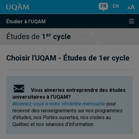
FR
EN
Étudier à l'UQAM
er
Études de
1
cycle
Choisir l'UQAM - Études de 1er cycle
Vous aimeriez entreprendre des études
universitaires à l'UQAM?
Abonnez-vous à notre infolettre mensuelle
pour
recevoir des renseignements sur nos programmes
d'études, nos Portes ouvertes, nos visites au
Québec et nos séances d'information.