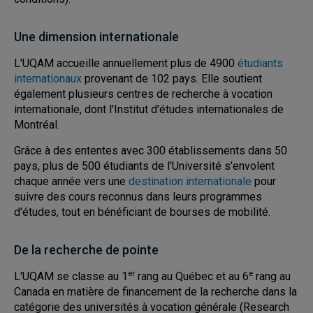
Une dimension internationale
L'UQAM accueille annuellement plus de 4900
étudiants
internationaux
provenant de 102 pays. Elle soutient
également plusieurs centres de recherche à vocation
internationale, dont l'Institut d'études internationales de
Montréal.
Grâce à des ententes avec 300 établissements dans 50
pays, plus de 500 étudiants de l'Université s'envolent
chaque année vers une
destination internationale
pour
suivre des cours reconnus dans leurs programmes
d'études, tout en bénéficiant de bourses de mobilité.
De la recherche de pointe
er
e
L'UQAM se classe au 1
rang au Québec et au 6
rang au
Canada en matière de financement de la recherche dans la
catégorie des universités à vocation générale (Research