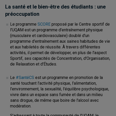
La santé et le bien-être des étudiants : une
préoccupation
Le programme
SCORE
proposé par le Centre sportif de
l’UQAM est un programme d'entraînement physique
(musculaire et cardiovasculaire) doublé d'un
programme d'entraînement aux saines habitudes de vie
et aux habiletés de réussite. À travers différentes
activités, il permet de développer, en plus de l'aspect
Sportif, ses capacités de Concentration, d'Organisation,
de Relaxation et d'Études.
Le
#SantéCS
est un programme en promotion de la
santé touchant l’activité physique, l’alimentation,
l’environnement, la sexualité, l’équilibre psychologique,
vivre dans un espace sans fumée et dans un milieu
sans drogue, de même que boire de l'alcool avec
modération.
S’adressant à toute la communauté de l’UQAM, le