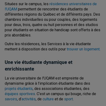
Situées sur le campus, les
résidences universitaires de
l’UQAM
permettent de rencontrer des étudiants de
différentes régions du Québec et de différents pays. Des
chambres individuelles ou pour couples, des logements
pour deux, trois, quatre ou huit personnes et des studios
pour étudiants en situation de handicap sont offerts à des
prix abordables.
Outre les résidences, les Services à la vie étudiante
mettent à disposition des outils pour
trouver un logement
.
Une vie étudiante dynamique et
enrichissante
La vie universitaire de l'UQAM est empreinte de
dynamisme grâce à l’implication étudiante dans des
projets étudiants
, des associations étudiantes, des
équipes sportives
. C’est un campus qui bouge, riche de
savoirs
, d
’activités
, de
culture
et de
sport
.