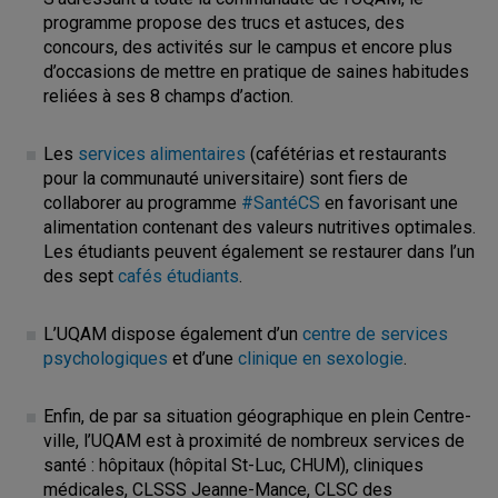
programme propose des trucs et astuces, des
concours, des activités sur le campus et encore plus
d’occasions de mettre en pratique de saines habitudes
reliées à ses 8 champs d’action.
Les
services alimentaires
(cafétérias et restaurants
pour la communauté universitaire) sont fiers de
collaborer au programme
#SantéCS
en favorisant une
alimentation contenant des valeurs nutritives optimales.
Les étudiants peuvent également se restaurer dans l’un
des sept
cafés étudiants
.
L’UQAM dispose également d’un
centre de services
psychologiques
et d’une
clinique en sexologie
.
Enfin, de par sa situation géographique en plein Centre-
ville, l’UQAM est à proximité de nombreux services de
santé
: hôpitaux (hôpital St-Luc, CHUM), cliniques
médicales, CLSSS Jeanne-Mance, CLSC des