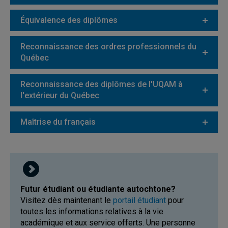
Équivalence des diplômes
Reconnaissance des ordres professionnels du
Québec
Reconnaissance des diplômes de l'UQAM à
l'extérieur du Québec
Maîtrise du français
Futur étudiant ou étudiante autochtone?
Visitez dès maintenant le
portail étudiant
pour
toutes les informations relatives à la vie
académique et aux service offerts. Une personne