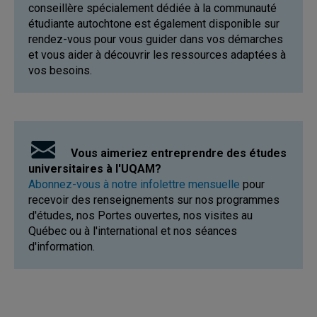
conseillère spécialement dédiée à la communauté
étudiante autochtone est également disponible sur
rendez-vous pour vous guider dans vos démarches
et vous aider à découvrir les ressources adaptées à
vos besoins.
Vous aimeriez entreprendre des études
universitaires à l'UQAM?
Abonnez-vous à notre infolettre mensuelle
pour
recevoir des renseignements sur nos programmes
d'études, nos Portes ouvertes, nos visites au
Québec ou à l'international et nos séances
d'information.