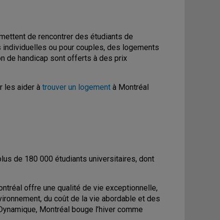
mettent de rencontrer des étudiants de
 individuelles ou pour couples, des logements
on de handicap sont offerts à des prix
r les aider à
trouver un logement
à Montréal
lus de 180 000 étudiants universitaires, dont
réal offre une qualité de vie exceptionnelle,
vironnement, du coût de la vie abordable et des
. Dynamique, Montréal bouge l’hiver comme