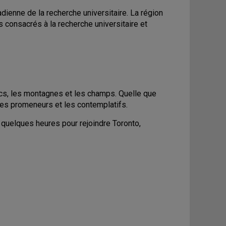
dienne de la recherche universitaire. La région
 consacrés à la recherche universitaire et
cs, les montagnes et les champs. Quelle que
 les promeneurs et les contemplatifs.
r quelques heures pour rejoindre Toronto,