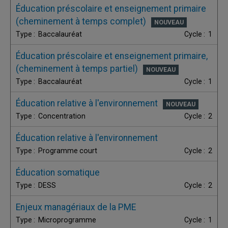
Éducation préscolaire et enseignement primaire
(cheminement à temps complet)
Baccalauréat
1
Éducation préscolaire et enseignement primaire,
(cheminement à temps partiel)
Baccalauréat
1
Éducation relative à l'environnement
Concentration
2
Éducation relative à l'environnement
Programme court
2
Éducation somatique
DESS
2
Enjeux managériaux de la PME
Microprogramme
1