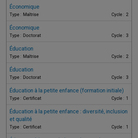
Économique
Maîtrise
2
Économique
Doctorat
3
Éducation
Maîtrise
2
Éducation
Doctorat
3
Éducation à la petite enfance (formation initiale)
Certificat
1
Éducation à la petite enfance : diversité, inclusion
et qualité
Certificat
1