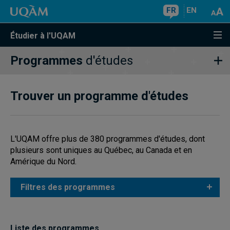
FR
EN
Étudier à l'UQAM
Programmes
d'études
Trouver un programme d'études
L'UQAM offre plus de 380 programmes d'études, dont
plusieurs sont uniques au Québec, au Canada et en
Amérique du Nord.
Filtres des programmes
Liste des programmes