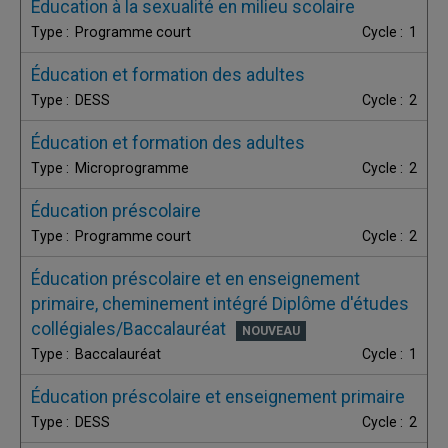
Éducation à la sexualité en milieu scolaire
Programme court
1
Éducation et formation des adultes
DESS
2
Éducation et formation des adultes
Microprogramme
2
Éducation préscolaire
Programme court
2
Éducation préscolaire et en enseignement
primaire, cheminement intégré Diplôme d'études
collégiales/Baccalauréat
Baccalauréat
1
Éducation préscolaire et enseignement primaire
DESS
2