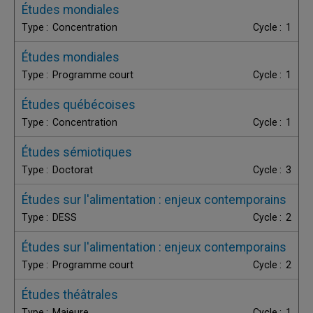
Études mondiales
Concentration
1
Études mondiales
Programme court
1
Études québécoises
Concentration
1
Études sémiotiques
Doctorat
3
Études sur l'alimentation : enjeux contemporains
DESS
2
Études sur l'alimentation : enjeux contemporains
Programme court
2
Études théâtrales
Majeure
1