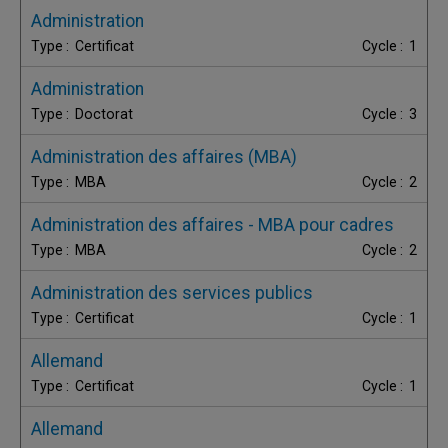
Administration
Certificat
1
Administration
Doctorat
3
Administration des affaires (MBA)
MBA
2
Administration des affaires - MBA pour cadres
MBA
2
Administration des services publics
Certificat
1
Allemand
Certificat
1
Allemand