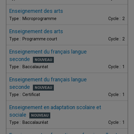
Enseignement des arts
Microprogramme
2
Enseignement des arts
Programme court
2
Enseignement du français langue
seconde
Baccalauréat
1
Enseignement du français langue
seconde
Certificat
1
Enseignement en adaptation scolaire et
sociale
Baccalauréat
1