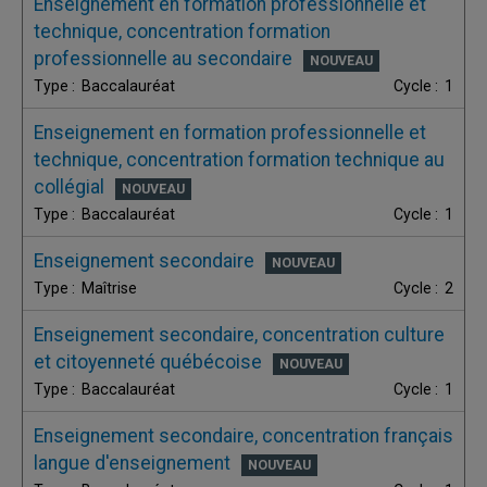
Enseignement en formation professionnelle et
technique, concentration formation
professionnelle au secondaire
Baccalauréat
1
Enseignement en formation professionnelle et
technique, concentration formation technique au
collégial
Baccalauréat
1
Enseignement secondaire
Maîtrise
2
Enseignement secondaire, concentration culture
et citoyenneté québécoise
Baccalauréat
1
Enseignement secondaire, concentration français
langue d'enseignement