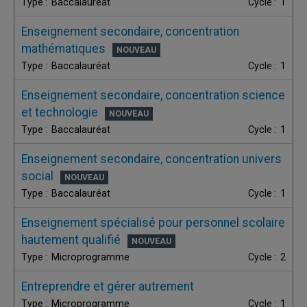
Baccalauréat
1
Enseignement secondaire, concentration
mathématiques
Baccalauréat
1
Enseignement secondaire, concentration science
et technologie
Baccalauréat
1
Enseignement secondaire, concentration univers
social
Baccalauréat
1
Enseignement spécialisé pour personnel scolaire
hautement qualifié
Microprogramme
2
Entreprendre et gérer autrement
Microprogramme
1