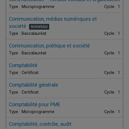
Microprogramme
1
Communication, médias numériques et
société
Baccalauréat
1
Communication, politique et société
Baccalauréat
1
Comptabilité
Certificat
1
Comptabilité générale
Certificat
1
Comptabilité pour PME
Microprogramme
1
Comptabilité, contrôle, audit