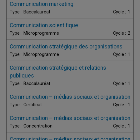
Communication marketing
Baccalauréat
1
Communication scientifique
Microprogramme
2
Communication stratégique des organisations
Microprogramme
1
Communication stratégique et relations
publiques
Baccalauréat
1
Communication – médias sociaux et organisation
Certificat
1
Communication – médias sociaux et organisation
Concentration
1
Communication – médias sociaux et organisation