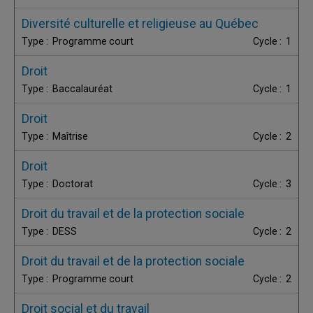
Diversité culturelle et religieuse au Québec
Programme court
1
Droit
Baccalauréat
1
Droit
Maîtrise
2
Droit
Doctorat
3
Droit du travail et de la protection sociale
DESS
2
Droit du travail et de la protection sociale
Programme court
2
Droit social et du travail