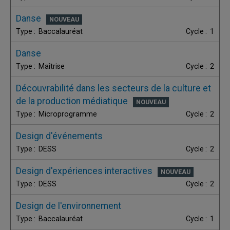
Danse
Baccalauréat
1
Danse
Maîtrise
2
Découvrabilité dans les secteurs de la culture et
de la production médiatique
Microprogramme
2
Design d'événements
DESS
2
Design d'expériences interactives
DESS
2
Design de l'environnement
Baccalauréat
1