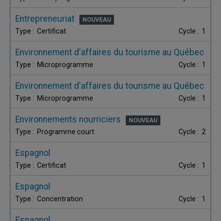
Entrepreneuriat
Certificat
1
Environnement d'affaires du tourisme au Québec
Microprogramme
1
Environnement d'affaires du tourisme au Québec
Microprogramme
1
Environnements nourriciers
Programme court
2
Espagnol
Certificat
1
Espagnol
Concentration
1
Espagnol