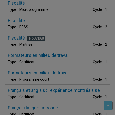
Fiscalité
Microprogramme
1
Fiscalité
DESS
2
Fiscalité
Maîtrise
2
Formateurs en milieu de travail
Certificat
1
Formateurs en milieu de travail
Programme court
1
Français et anglais : l'expérience montréalaise
Certificat
1
Français langue seconde
Certificat
1