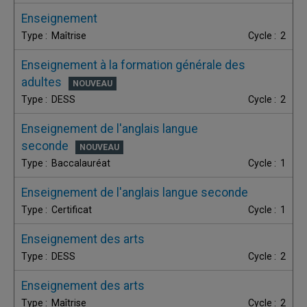
Enseignement
Maîtrise
2
Enseignement à la formation générale des
adultes
DESS
2
Enseignement de l'anglais langue
seconde
Baccalauréat
1
Enseignement de l'anglais langue seconde
Certificat
1
Enseignement des arts
DESS
2
Enseignement des arts
Maîtrise
2