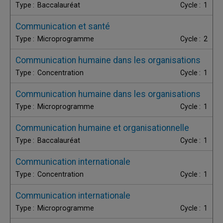
Baccalauréat
1
Communication et santé
Microprogramme
2
Communication humaine dans les organisations
Concentration
1
Communication humaine dans les organisations
Microprogramme
1
Communication humaine et organisationnelle
Baccalauréat
1
Communication internationale
Concentration
1
Communication internationale
Microprogramme
1