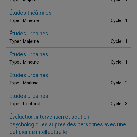
Études théâtrales
Mineure
1
Études urbaines
Majeure
1
Études urbaines
Mineure
1
Études urbaines
Maîtrise
2
Études urbaines
Doctorat
3
Évaluation, intervention et soutien
psychologiques auprès des personnes avec une
déficience intellectuelle