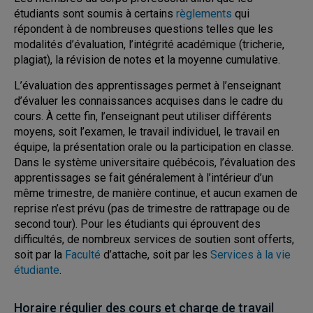
étudiants sont soumis à certains
règlements
qui
répondent à de nombreuses questions telles que les
modalités d’évaluation, l’intégrité académique (tricherie,
plagiat), la révision de notes et la moyenne cumulative.
L’évaluation des apprentissages permet à l’enseignant
d’évaluer les connaissances acquises dans le cadre du
cours. À cette fin, l’enseignant peut utiliser différents
moyens, soit l’examen, le travail individuel, le travail en
équipe, la présentation orale ou la participation en classe.
Dans le système universitaire québécois, l’évaluation des
apprentissages se fait généralement à l’intérieur d’un
même trimestre, de manière continue, et aucun examen de
reprise n’est prévu (pas de trimestre de rattrapage ou de
second tour). Pour les étudiants qui éprouvent des
difficultés, de nombreux services de soutien sont offerts,
soit par la
Faculté
d’attache, soit par les
Services à la vie
étudiante
.
Horaire régulier des cours et charge de travail