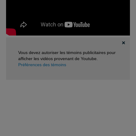
Vous devez autoriser les témoins publicitaires pour
afficher les vidéos provenant de Youtube.
Préférences des témoins