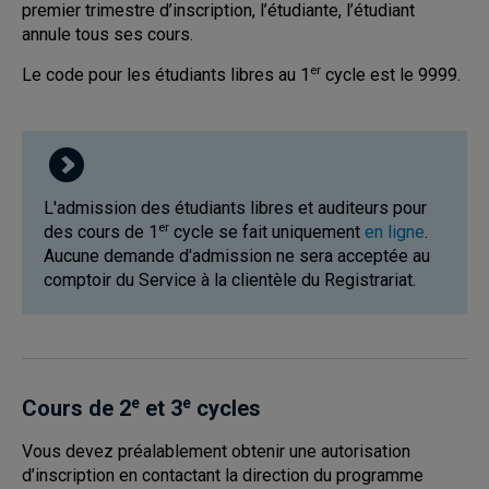
premier
trimestre d’inscription, l’étudiante, l’étudiant
annule tous ses cours.
er
Le code pour les étudiants libres au 1
cycle est le 9999.
L'admission des étudiants libres et auditeurs pour
er
des cours de 1
cycle se fait uniquement
en ligne
.
Aucune demande d'admission ne sera acceptée au
comptoir du Service à la clientèle du Registrariat.
e
e
Cours de 2
et 3
cycles
Vous devez préalablement obtenir une autorisation
d’inscription en contactant la direction du programme