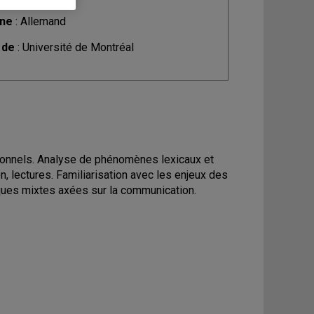
ine
: Allemand
 de
: Université de Montréal
onnels. Analyse de phénomènes lexicaux et
n, lectures. Familiarisation avec les enjeux des
ues mixtes axées sur la communication.