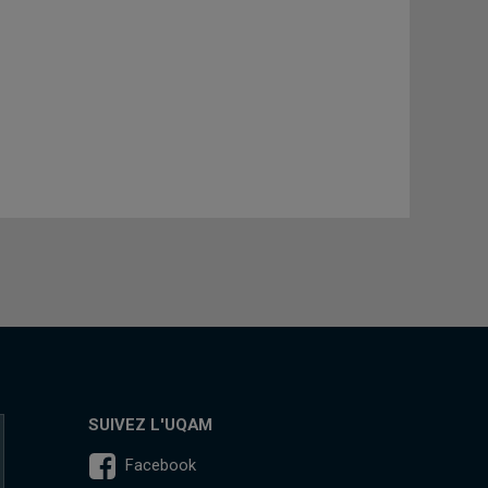
SUIVEZ L'UQAM
Facebook