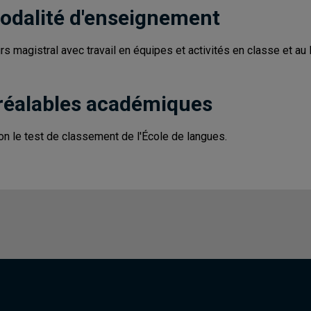
odalité d'enseignement
rs magistral avec travail en équipes et activités en classe et au 
réalables académiques
on le test de classement de l'École de langues.