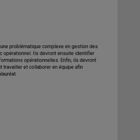
uer une problématique complexe en gestion des
 opérationnel. Ils devront ensuite identifier
formations opérationnelles. Enfin, ils devront
 travailler et collaborer en équipe afin
lauréat.