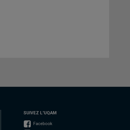
SUIVEZ L'UQAM
Facebook