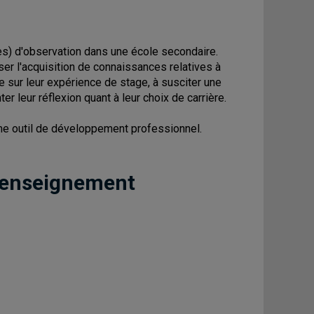
es) d'observation dans une école secondaire.
ser l'acquisition de connaissances relatives à
ue sur leur expérience de stage, à susciter une
r leur réflexion quant à leur choix de carrière.
mme outil de développement professionnel.
 enseignement