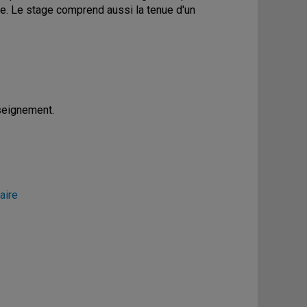
e. Le stage comprend aussi la tenue d'un
nseignement.
aire