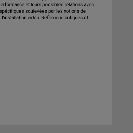
a performance et leurs possibles relations avec
es spécifiques soulevées par les notions de
l'installation vidéo. Réflexions critiques et