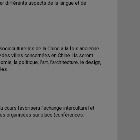
er différents aspects de la langue et de
 socioculturelles de la Chine à la fois ancienne
/des villes concernées en Chine. Ils seront
e, la politique, l'art, l'architecture, le design,
les.
cours favorisera l'échange interculturel et
lles organisées sur place (conférences,