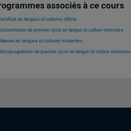
rogrammes associés à ce cours
ertificat en langues et cultures d'Asie
Concentration de premier cycle en langue et culture chinoises
Majeure en langues et cultures modernes
Microprogramme de premier cycle en langue et culture chinoises