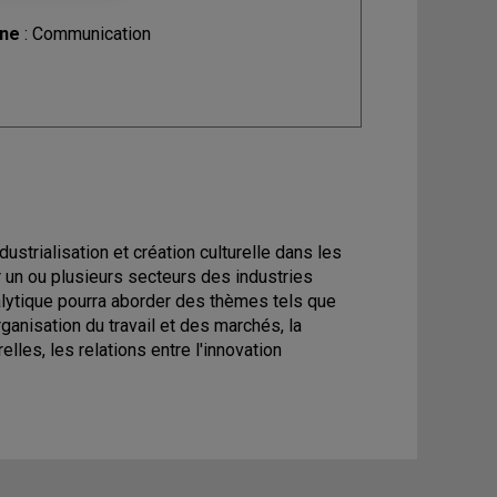
ine
: Communication
strialisation et création culturelle dans les
 un ou plusieurs secteurs des industries
analytique pourra aborder des thèmes tels que
ganisation du travail et des marchés, la
elles, les relations entre l'innovation