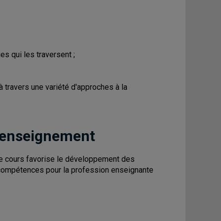
s qui les traversent ;
à travers une variété d'approches à la
 enseignement
ce cours favorise le développement des
 compétences pour la profession enseignante