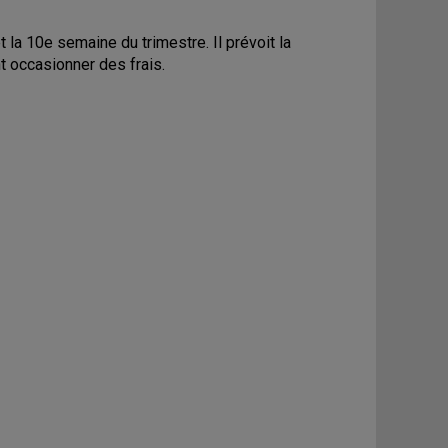
 la 10e semaine du trimestre. Il prévoit la
nt occasionner des frais.