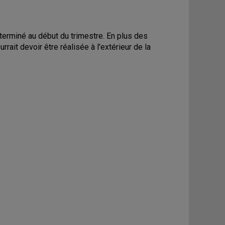
déterminé au début du trimestre. En plus des
rait devoir être réalisée à l'extérieur de la