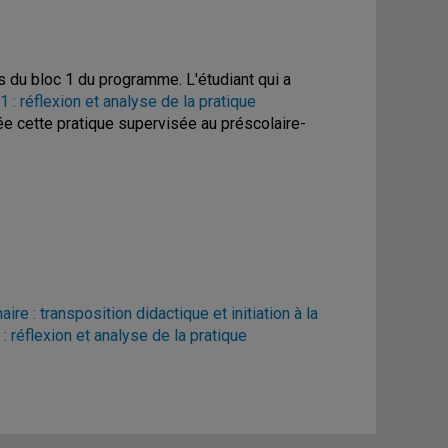
ts du bloc 1 du programme. L'étudiant qui a
: réflexion et analyse de la pratique
isée cette pratique supervisée au préscolaire-
 : transposition didactique et initiation à la
 réflexion et analyse de la pratique