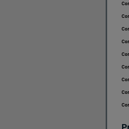
Com
Com
Com
Com
Com
Com
Com
Com
Com
P