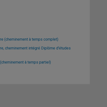
aire (cheminement à temps complet)
ire, cheminement intégré Diplôme d'études
 (cheminement à temps partiel)