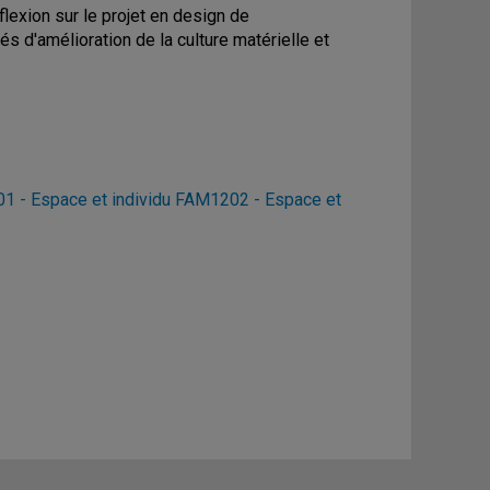
flexion sur le projet en design de
és d'amélioration de la culture matérielle et
 - Espace et individu
FAM1202 - Espace et