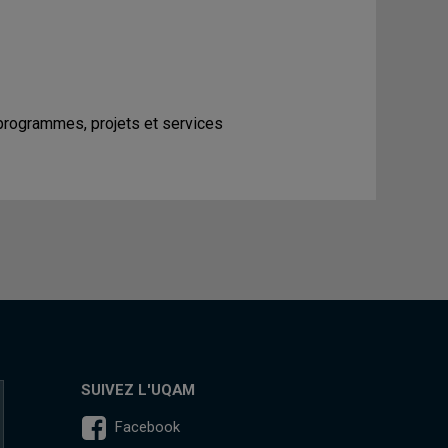
programmes, projets et services
SUIVEZ L'UQAM
Facebook