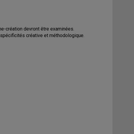
he-création devront être examinées.
 spécificités créative et méthodologique.