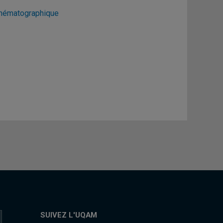
cinématographique
SUIVEZ L'UQAM