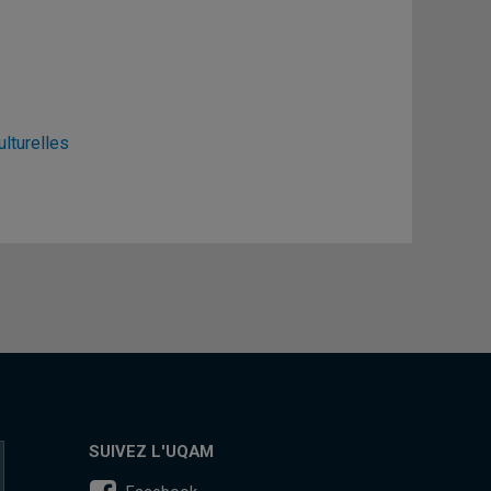
ulturelles
SUIVEZ L'UQAM