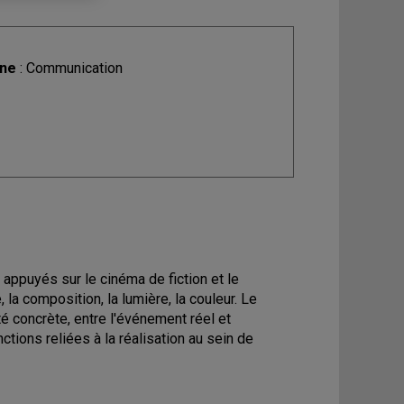
ine
: Communication
appuyés sur le cinéma de fiction et le
, la composition, la lumière, la couleur. Le
té concrète, entre l'événement réel et
tions reliées à la réalisation au sein de