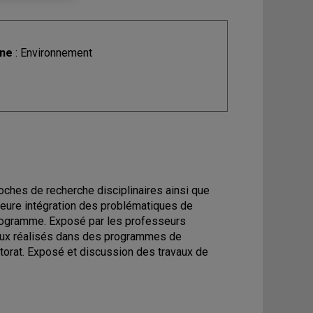
ine
: Environnement
roches de recherche disciplinaires ainsi que
eure intégration des problématiques de
programme. Exposé par les professeurs
avaux réalisés dans des programmes de
torat. Exposé et discussion des travaux de