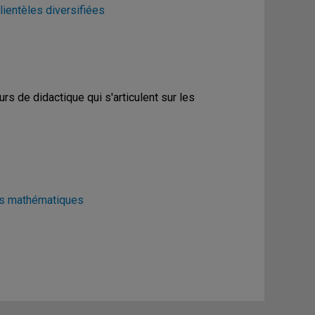
ientèles diversifiées
s de didactique qui s'articulent sur les
des mathématiques