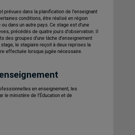
 prévues dans la planification de l'enseignant
rtaines conditions, être réalisé en région
 ou dans un autre pays. Ce stage est d'une
ves, précédés de quatre jours d'observation. Il
arts des groupes d'une tâche d'enseignement
tage, le stagiaire reçoit à deux reprises la
être effectuée lorsque jugée nécessaire.
 enseignement
ofessionnelles en enseignement, les
r le ministère de l'Éducation et de