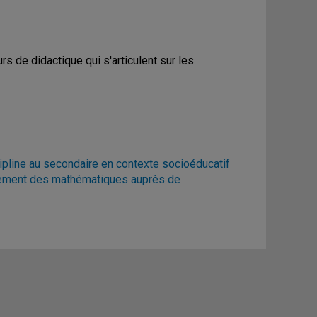
 de didactique qui s'articulent sur les
ipline au secondaire en contexte socioéducatif
gnement des mathématiques auprès de