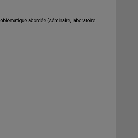
oblématique abordée (séminaire, laboratoire