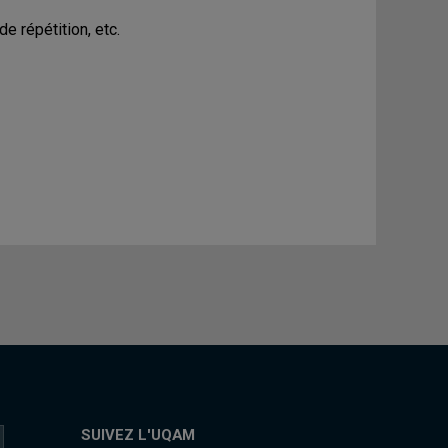
de répétition, etc.
SUIVEZ L'UQAM