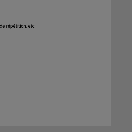
de répétition, etc.