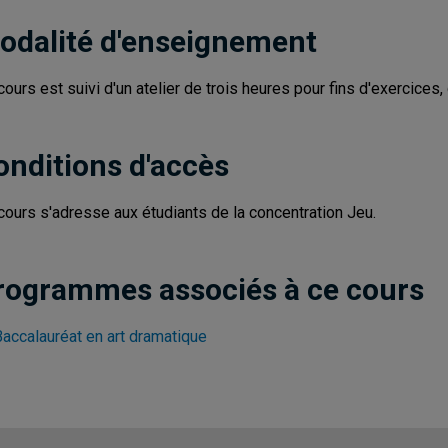
odalité d'enseignement
cours est suivi d'un atelier de trois heures pour fins d'exercices, 
onditions d'accès
cours s'adresse aux étudiants de la concentration Jeu.
rogrammes associés à ce cours
Baccalauréat en art dramatique