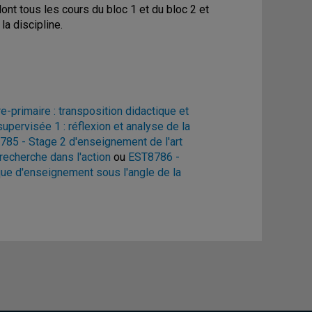
ont tous les cours du bloc 1 et du bloc 2 et
a discipline.
-primaire : transposition didactique et
upervisée 1 : réflexion et analyse de la
85 - Stage 2 d'enseignement de l'art
 recherche dans l'action
ou
EST8786 -
ique d'enseignement sous l'angle de la