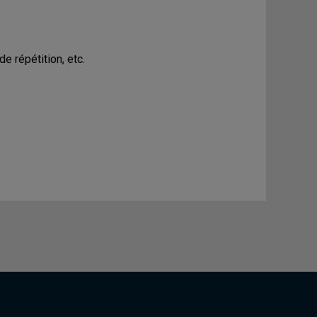
de répétition, etc.