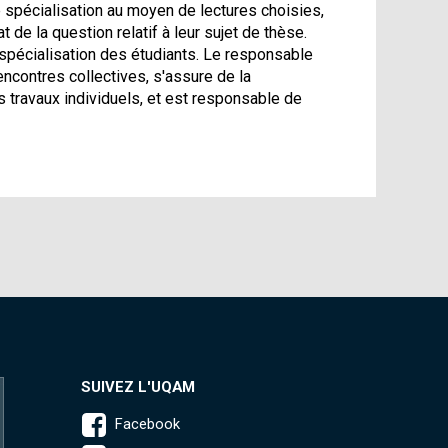
 spécialisation au moyen de lectures choisies,
 de la question relatif à leur sujet de thèse.
spécialisation des étudiants. Le responsable
ncontres collectives, s'assure de la
 travaux individuels, et est responsable de
SUIVEZ L'UQAM
Facebook