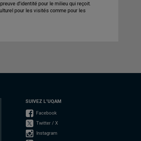
euve d'identité pour le milieu qui reçoit.
lturel pour les visités comme pour les
SUIVEZ L'UQAM
Facebook
Twitter / X
Instagram