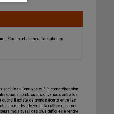
ine
: Études urbaines et touristiques
t sociales à l'analyse et à la compréhension
interactions nombreuses et variées entre les
t quand il existe de grands écarts entre les
arts, les modes de vie et la culture dans son
teurs mais aussi des plus difficiles à rendre