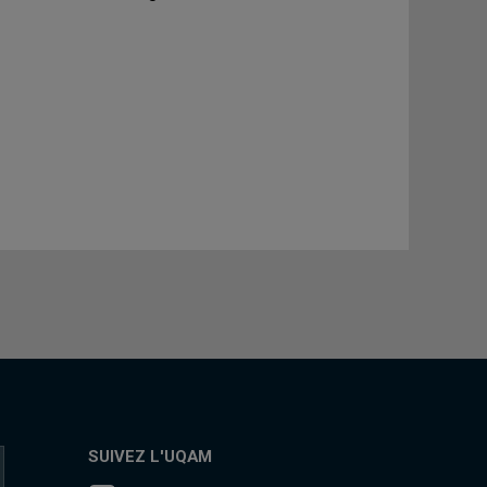
SUIVEZ L'UQAM