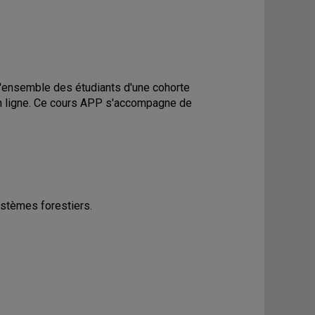
L'ensemble des étudiants d'une cohorte
n ligne. Ce cours APP s'accompagne de
stèmes forestiers.