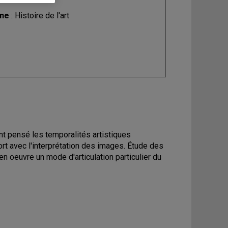
ine
: Histoire de l'art
nt pensé les temporalités artistiques
pport avec l'interprétation des images. Étude des
 oeuvre un mode d'articulation particulier du