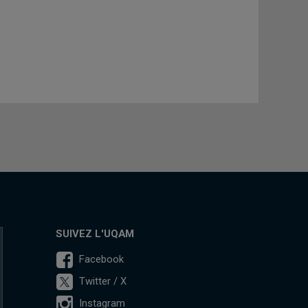
SUIVEZ L'UQAM
Facebook
Twitter / X
Instagram