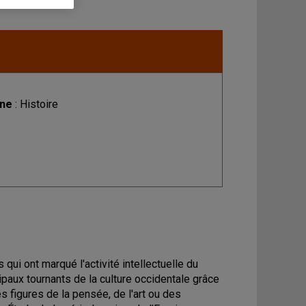
ine
: Histoire
qui ont marqué l'activité intellectuelle du
cipaux tournants de la culture occidentale grâce
es figures de la pensée, de l'art ou des