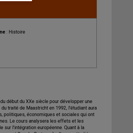
ine
: Histoire
rts du début du XXe siècle pour développer une
du traité de Maastricht en 1992, l'étudiant aura
s, politiques, économiques et sociales qui ont
nes. Le cours analysera les effets et les
 sur l'intégration européenne. Quant à la