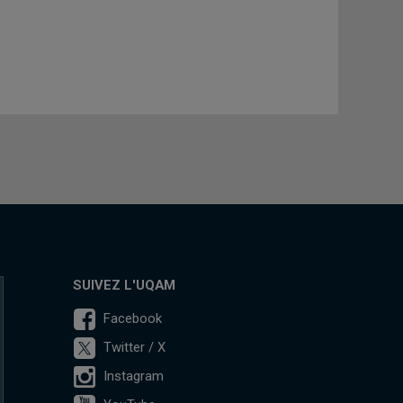
SUIVEZ L'UQAM
Facebook
Twitter / X
Instagram