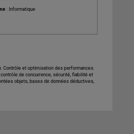
ine
: Informatique
 Contrôle et optimisation des performances.
 contrôle de concurrence, sécurité, fiabilité et
entées objets, bases de données déductives,