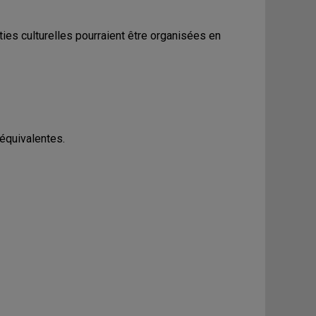
ies culturelles pourraient être organisées en
quivalentes.