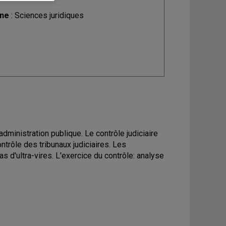
ine
: Sciences juridiques
'administration publique. Le contrôle judiciaire
trôle des tribunaux judiciaires. Les
as d'ultra-vires. L'exercice du contrôle: analyse