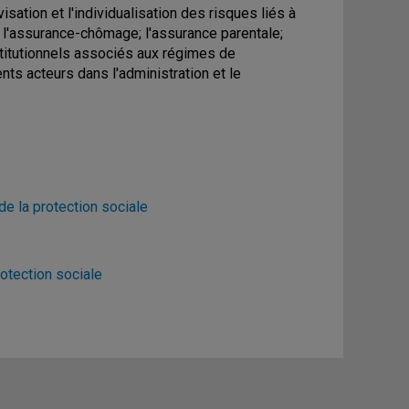
sation et l'individualisation des risques liés à
 l'assurance-chômage; l'assurance parentale;
stitutionnels associés aux régimes de
ents acteurs dans l'administration et le
de la protection sociale
otection sociale