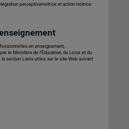
tégration perceptivomotrice et action motrice:
 enseignement
fessionnelles en enseignement,
r le Ministère de l'Éducation, du Loisir et du
a section Liens utiles sur le site Web suivant