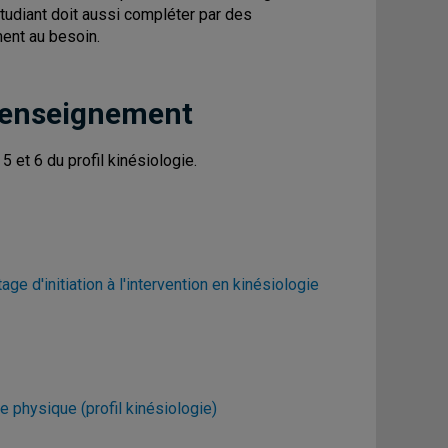
'étudiant doit aussi compléter par des
ment au besoin.
 enseignement
 et 6 du profil kinésiologie.
ge d'initiation à l'intervention en kinésiologie
ie physique (profil kinésiologie)